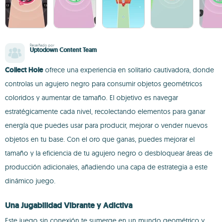
Reseñado por
Uptodown Content Team
Collect Hole
ofrece una experiencia en solitario cautivadora, donde
controlas un agujero negro para consumir objetos geométricos
coloridos y aumentar de tamaño. El objetivo es navegar
estratégicamente cada nivel, recolectando elementos para ganar
energía que puedes usar para producir, mejorar o vender nuevos
objetos en tu base. Con el oro que ganas, puedes mejorar el
tamaño y la eficiencia de tu agujero negro o desbloquear áreas de
producción adicionales, añadiendo una capa de estrategia a este
dinámico juego.
Una Jugabilidad Vibrante y Adictiva
Este juego sin conexión te sumerge en un mundo geométrico y