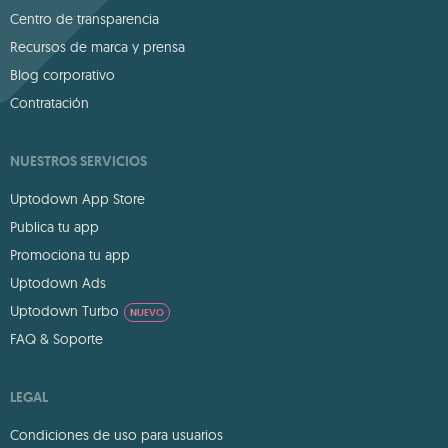
Centro de transparencia
Recursos de marca y prensa
Blog corporativo
Contratación
NUESTROS SERVICIOS
Uptodown App Store
Publica tu app
Promociona tu app
Uptodown Ads
Uptodown Turbo
NUEVO
FAQ & Soporte
LEGAL
Condiciones de uso para usuarios