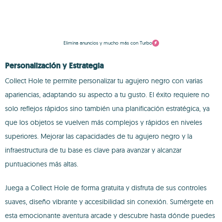
Elimina anuncios y mucho más con Turbo
Personalización y Estrategia
Collect Hole te permite personalizar tu agujero negro con varias
apariencias, adaptando su aspecto a tu gusto. El éxito requiere no
solo reflejos rápidos sino también una planificación estratégica, ya
que los objetos se vuelven más complejos y rápidos en niveles
superiores. Mejorar las capacidades de tu agujero negro y la
infraestructura de tu base es clave para avanzar y alcanzar
puntuaciones más altas.
Juega a Collect Hole de forma gratuita y disfruta de sus controles
suaves, diseño vibrante y accesibilidad sin conexión. Sumérgete en
esta emocionante aventura arcade y descubre hasta dónde puedes