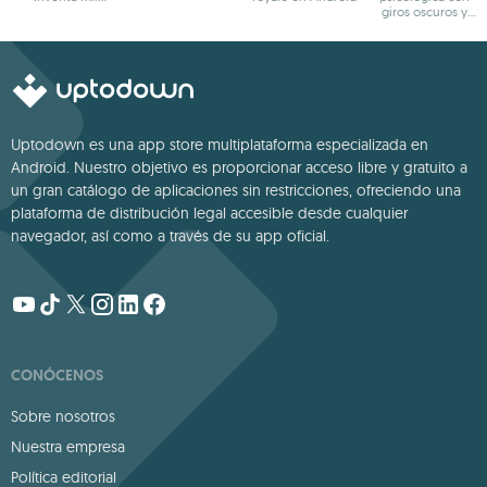
aventuras
giros oscuros y
narrativa profunda
Uptodown es una app store multiplataforma especializada en
Android. Nuestro objetivo es proporcionar acceso libre y gratuito a
un gran catálogo de aplicaciones sin restricciones, ofreciendo una
plataforma de distribución legal accesible desde cualquier
navegador, así como a través de su app oficial.
CONÓCENOS
Sobre nosotros
Nuestra empresa
Política editorial