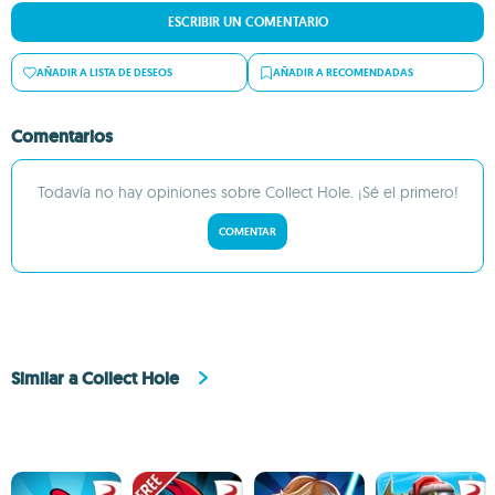
ESCRIBIR UN COMENTARIO
AÑADIR A LISTA DE DESEOS
AÑADIR A RECOMENDADAS
Comentarios
Todavía no hay opiniones sobre Collect Hole. ¡Sé el primero!
COMENTAR
Similar a Collect Hole