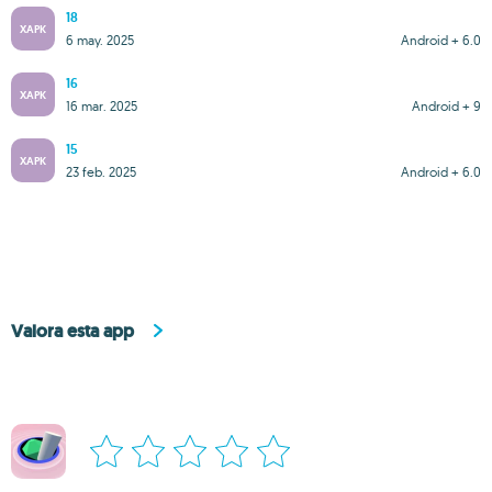
18
XAPK
6 may. 2025
Android + 6.0
16
XAPK
16 mar. 2025
Android + 9
15
XAPK
23 feb. 2025
Android + 6.0
Valora esta app