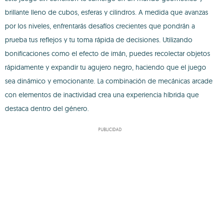
brillante lleno de cubos, esferas y cilindros. A medida que avanzas
por los niveles, enfrentarás desafíos crecientes que pondrán a
prueba tus reflejos y tu toma rápida de decisiones. Utilizando
bonificaciones como el efecto de imán, puedes recolectar objetos
rápidamente y expandir tu agujero negro, haciendo que el juego
sea dinámico y emocionante. La combinación de mecánicas arcade
con elementos de inactividad crea una experiencia híbrida que
destaca dentro del género.
PUBLICIDAD